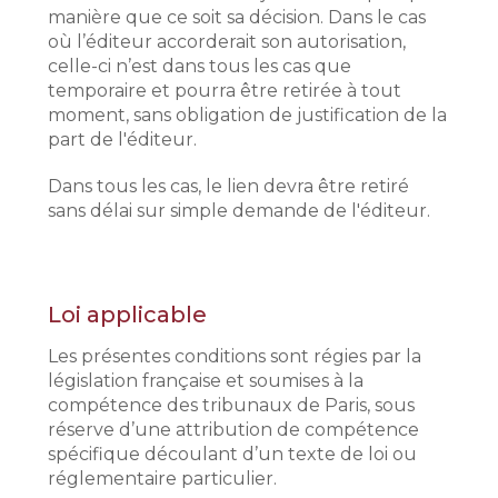
manière que ce soit sa décision. Dans le cas
où l’éditeur accorderait son autorisation,
celle-ci n’est dans tous les cas que
temporaire et pourra être retirée à tout
moment, sans obligation de justification de la
part de l'éditeur.
Dans tous les cas, le lien devra être retiré
sans délai sur simple demande de l'éditeur.
Loi applicable
Les présentes conditions sont régies par la
législation française et soumises à la
compétence des tribunaux de Paris, sous
réserve d’une attribution de compétence
spécifique découlant d’un texte de loi ou
réglementaire particulier.