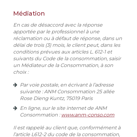
Médiation
En cas de désaccord avec la réponse
apportée par le professionnel à une
réclamation ou à défaut de réponse, dans un
délai de trois (3) mois, le client peut, dans les
conditions prévues aux articles L. 612-1 et
suivants du Code de la consommation, saisir
un Médiateur de la Consommation, à son
choix :
Par voie postale, en écrivant à l’adresse
suivante : ANM Consommation 25 allée
Rose Dieng Kuntz, 75019 Paris
En ligne, sur le site internet de ANM
Consommation :
www.anm-conso.com
Il est rappelé au client que, conformément à
l’article L612-2 du code de la consommation,