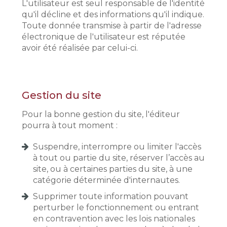
L'utilisateur est seul responsable de l'identité
qu'il décline et des informations qu'il indique.
Toute donnée transmise à partir de l'adresse
électronique de l'utilisateur est réputée
avoir été réalisée par celui-ci.
Gestion du site
Pour la bonne gestion du site, l'éditeur
pourra à tout moment :
Suspendre, interrompre ou limiter l'accès
à tout ou partie du site, réserver l’accès au
site, ou à certaines parties du site, à une
catégorie déterminée d'internautes.
Supprimer toute information pouvant
perturber le fonctionnement ou entrant
en contravention avec les lois nationales