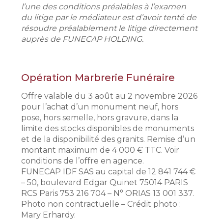
l’une des conditions préalables à l’examen
du litige par le médiateur est d’avoir tenté de
résoudre préalablement le litige directement
auprès de FUNECAP HOLDING.
Opération Marbrerie Funéraire
Offre valable du 3 août au 2 novembre 2026
pour l’achat d’un monument neuf, hors
pose, hors semelle, hors gravure, dans la
limite des stocks disponibles de monuments
et de la disponibilité des granits. Remise d’un
montant maximum de 4 000 € TTC. Voir
conditions de l’offre en agence.
FUNECAP IDF SAS au capital de 12 841 744 €
– 50, boulevard Edgar Quinet 75014 PARIS
RCS Paris 753 216 704 – N° ORIAS 13 001 337.
Photo non contractuelle – Crédit photo :
Mary Erhardy.