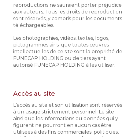
reproductions ne sauraient porter préjudice
aux auteurs. Tous les droits de reproduction
sont réservés, y compris pour les documents
téléchargeables.
Les photographies, vidéos, textes, logos,
pictogrammes ainsi que toutes œuvres
intellectuelles de ce site sont la propriété de
FUNECAP HOLDING ou de tiers ayant
autorisé FUNECAP HOLDING à les utiliser.
Accès au site
L'accès au site et son utilisation sont réservés
à un usage strictement personnel. Le site
ainsi que les informations ou données qui y
figurent ne pourront en aucun cas être
utilisées à des fins commerciales, politiques,