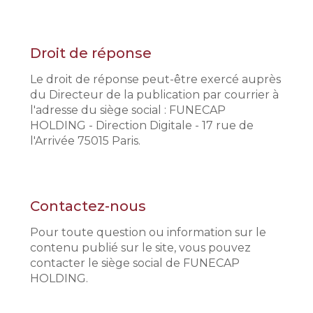
Droit de réponse
Le droit de réponse peut-être exercé auprès
du Directeur de la publication par courrier à
l'adresse du siège social : FUNECAP
HOLDING - Direction Digitale - 17 rue de
l'Arrivée 75015 Paris.
Contactez-nous
Pour toute question ou information sur le
contenu publié sur le site, vous pouvez
contacter le siège social de FUNECAP
HOLDING.