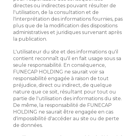
directes ou indirectes pouvant résulter de
l'utilisation, de la consultation et de
l'interprétation des informations fournies, pas
plus que de la modification des dispositions
administratives et juridiques survenant après
la publication.
L'utilisateur du site et des informations qu'il
contient reconnaît qu'il en fait usage sous sa
seule responsabilité. En conséquence,
FUNECAP HOLDING ne saurait voir sa
responsabilité engagée à raison de tout
préjudice, direct ou indirect, de quelque
nature que ce soit, résultant pour tout ou
partie de l'utilisation des informations du site.
De même, la responsabilité de FUNECAP
HOLDING ne saurait être engagée en cas
d'impossibilité d'accéder au site ou de perte
de données.