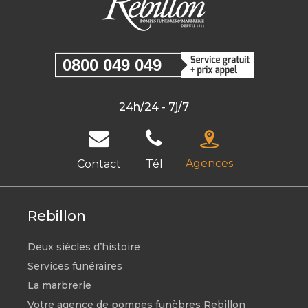
0800 049 049
24h/24 - 7j/7
Agences
Contact
Tél
Rebillon
Deux siècles d’histoire
Services funéraires
La marbrerie
Votre agence de pompes funèbres Rebillon