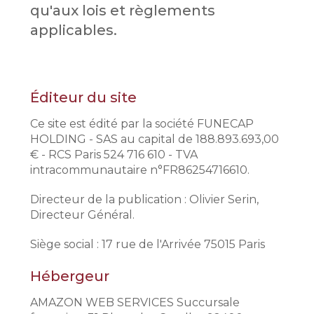
qu'aux lois et règlements
applicables.
Éditeur du site
Ce site est édité par la société FUNECAP
HOLDING - SAS au capital de 188.893.693,00
€ - RCS Paris 524 716 610 - TVA
intracommunautaire n°FR86254716610.
Directeur de la publication : Olivier Serin,
Directeur Général.
Siège social : 17 rue de l'Arrivée 75015 Paris
Hébergeur
AMAZON WEB SERVICES Succursale