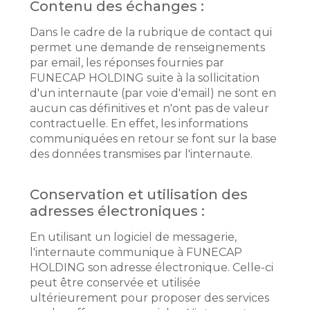
Contenu des échanges :
Dans le cadre de la rubrique de contact qui
permet une demande de renseignements
par email, les réponses fournies par
FUNECAP HOLDING suite à la sollicitation
d'un internaute (par voie d'email) ne sont en
aucun cas définitives et n'ont pas de valeur
contractuelle. En effet, les informations
communiquées en retour se font sur la base
des données transmises par l'internaute.
Conservation et utilisation des
adresses électroniques :
En utilisant un logiciel de messagerie,
l'internaute communique à FUNECAP
HOLDING son adresse électronique. Celle-ci
peut être conservée et utilisée
ultérieurement pour proposer des services