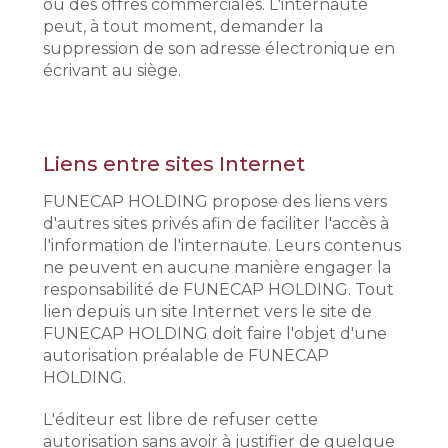
ou des offres commerciales. L'internaute
peut, à tout moment, demander la
suppression de son adresse électronique en
écrivant au siège.
Liens entre sites Internet
FUNECAP HOLDING propose des liens vers
d'autres sites privés afin de faciliter l'accès à
l'information de l'internaute. Leurs contenus
ne peuvent en aucune manière engager la
responsabilité de FUNECAP HOLDING. Tout
lien depuis un site Internet vers le site de
FUNECAP HOLDING doit faire l'objet d'une
autorisation préalable de FUNECAP
HOLDING.
L'éditeur est libre de refuser cette
autorisation sans avoir à justifier de quelque