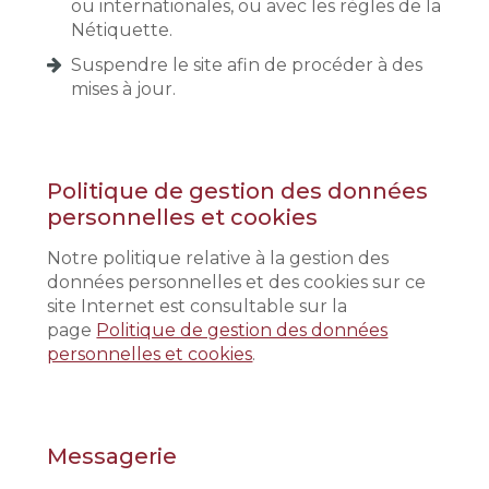
ou internationales, ou avec les règles de la
Nétiquette.
Suspendre le site afin de procéder à des
mises à jour.
Politique de gestion des données
personnelles et cookies
Notre politique relative à la gestion des
données personnelles et des cookies sur ce
site Internet est consultable sur la
page
Politique de gestion des données
personnelles et cookies
.
Messagerie