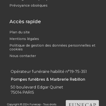
Prévoyance obsèques
Accès rapide
Plan du site
Mentions légales
Politique de gestion des données personnelles et
cookies
Nous contacter
Opérateur funéraire habilité n°19-75-351
Pompes funèbres & Marbrerie Rebillon
50 boulevard Edgar Quinet
75014 PARIS
Copyright © 2024 Funecap - Tous droits