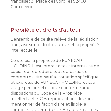
française : 31
Place des Corolles
92400
Courbevoie
Propriété et droits d'auteur
L'ensemble de ce site relève de la législation
française sur le droit d'auteur et la propriété
intellectuelle.
Ce site est la propriété de FUNECAP
HOLDING. Il est interdit à tout internaute de
copier ou reproduire tout ou partie du
contenu du site, sauf autorisation spécifique
et expresse de FUNECAP HOLDING, et sauf
usage personnel et privé conforme aux
dispositions du Code de la Propriété
Intellectuelle. Ces reproductions devront
mentionner de façon claire et lisible la
source et l'auteur du site. En aucun cas, ces