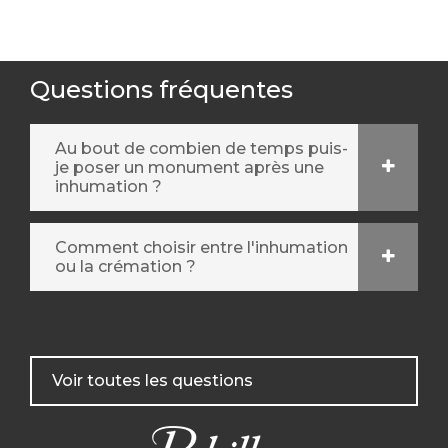
Questions fréquentes
Au bout de combien de temps puis-
je poser un monument après une
inhumation ?
Comment choisir entre l'inhumation
ou la crémation ?
Voir toutes les questions