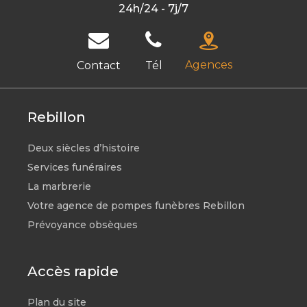
24h/24 - 7j/7
Agences
Contact
Tél
Rebillon
Deux siècles d’histoire
Services funéraires
La marbrerie
Votre agence de pompes funèbres Rebillon
Prévoyance obsèques
Accès rapide
Plan du site