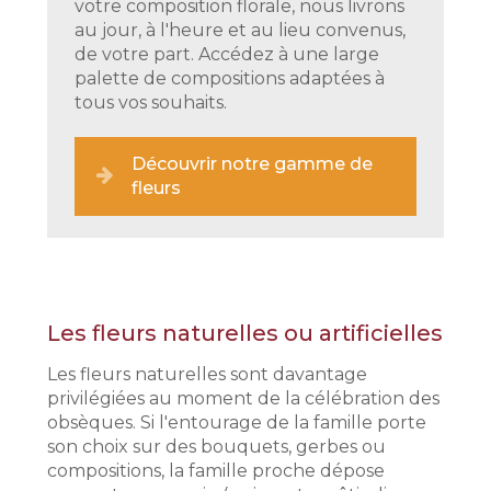
votre composition florale, nous livrons
au jour, à l'heure et au lieu convenus,
de votre part. Accédez à une large
palette de compositions adaptées à
tous vos souhaits.
Découvrir notre gamme de
fleurs
Les fleurs naturelles ou artificielles
Les fleurs naturelles sont davantage
privilégiées au moment de la célébration des
obsèques. Si l'entourage de la famille porte
son choix sur des bouquets, gerbes ou
compositions, la famille proche dépose