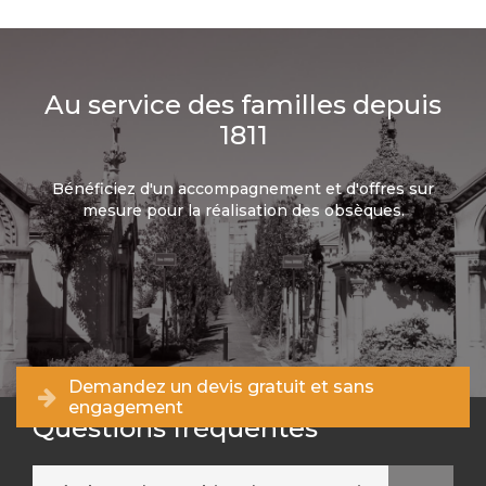
Au service des familles depuis
1811
Bénéficiez d'un accompagnement et d'offres sur
mesure pour la réalisation des obsèques.
Demandez un devis gratuit et sans
engagement
Questions fréquentes