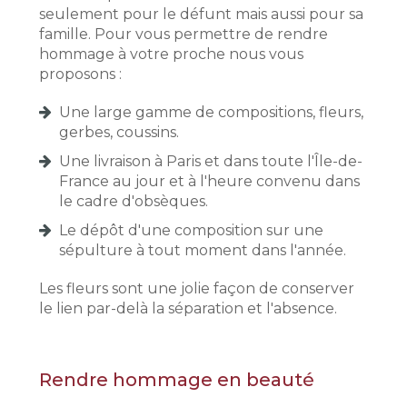
seulement pour le défunt mais aussi pour sa
famille. Pour vous permettre de rendre
hommage à votre proche nous vous
proposons :
Une large gamme de compositions, fleurs,
gerbes, coussins.
Une livraison à Paris et dans toute l'Île-de-
France au jour et à l'heure convenu dans
le cadre d'obsèques.
Le dépôt d'une composition sur une
sépulture à tout moment dans l'année.
Les fleurs sont une jolie façon de conserver
le lien par-delà la séparation et l'absence.
Rendre hommage en beauté