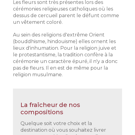
Les fleurs sont très présentes lors des
cérémonies religieuses catholiques où les
dessus de cercueil parent le défunt comme
un vêtement coloré.
Au sein des religions d'extrême Orient
(bouddhisme, hindouisme) elles ornent les
lieux d'inhumation. Pour la religion juive et
le protestantisme, la tradition confère à la
cérémonie un caractère épuré, il n'y a donc
pas de fleurs. Il en est de même pour la
religion musulmane.
La fraîcheur de nos
compositions
Quelque soit votre choix et la
destination où vous souhaitez livrer