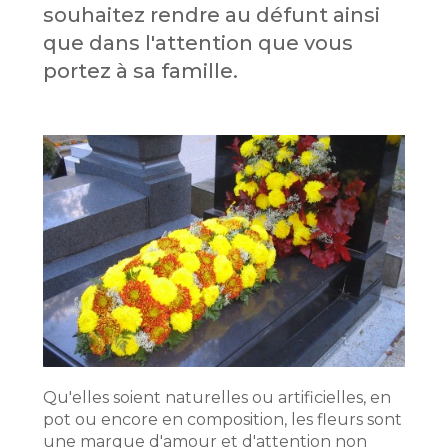
souhaitez rendre au défunt ainsi
que dans l'attention que vous
portez à sa famille.
Qu'elles soient naturelles ou artificielles, en
pot ou encore en composition, les fleurs sont
une marque d'amour et d'attention non