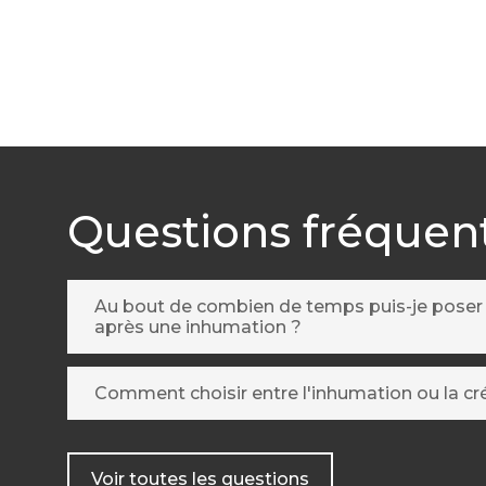
Questions fréquen
Au bout de combien de temps puis-je pose
après une inhumation ?
Comment choisir entre l'inhumation ou la c
Voir toutes les questions