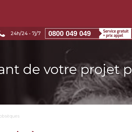
0800 049 049
24h/24 - 7j/7
ant de votre projet 
 obsèques