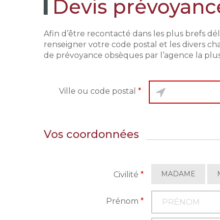
Devis prévoyanc
Afin d’être recontacté dans les plus brefs dél
renseigner votre code postal et les divers ch
de prévoyance obsèques par l’agence la plu
Ville ou code postal
*
Vos coordonnées
MADAME
Civilité
*
Prénom
*