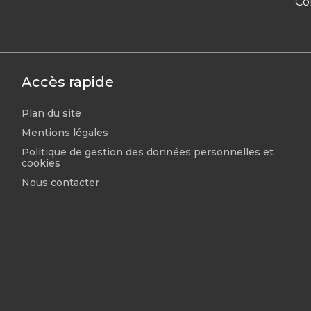
Co
Accès rapide
Plan du site
Mentions légales
Politique de gestion des données personnelles et
cookies
Nous contacter