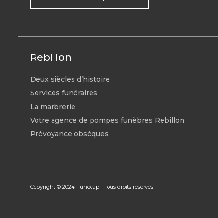
Rebillon
Deux siècles d’histoire
Services funéraires
La marbrerie
Votre agence de pompes funèbres Rebillon
Prévoyance obsèques
Copyright © 2024 Funecap - Tous droits réservés -