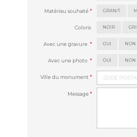
GRANIT
Matériau souhaité
*
NOIR
GRI
Coloris
OUI
NON
Avec une gravure
*
OUI
NON
Avec une photo
*
Ville du monument
*
Message
*