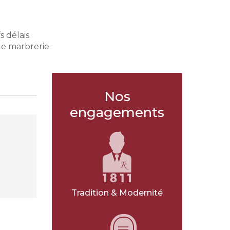
 délais.
de marbrerie.
Nos
engagements
Tradition & Modernité