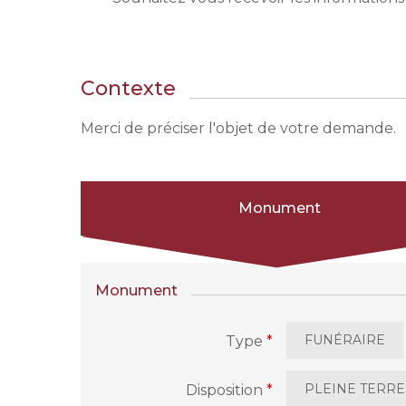
Contexte
Merci de préciser l'objet de votre demande.
Monument
Monument
FUNÉRAIRE
Type
*
PLEINE TERRE
Disposition
*