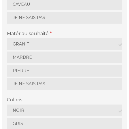
CAVEAU
JE NE SAIS PAS
Matériau souhaité
*
GRANIT
MARBRE
PIERRE
JE NE SAIS PAS
Coloris
NOIR
GRIS