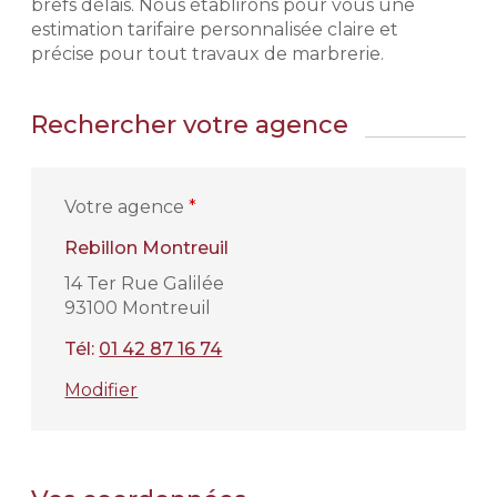
brefs délais. Nous établirons pour vous une
estimation tarifaire personnalisée claire et
précise pour tout travaux de marbrerie.
Rechercher votre agence
Votre agence
*
Rebillon Montreuil
14 Ter Rue Galilée
93100 Montreuil
Tél:
01 42 87 16 74
Modifier