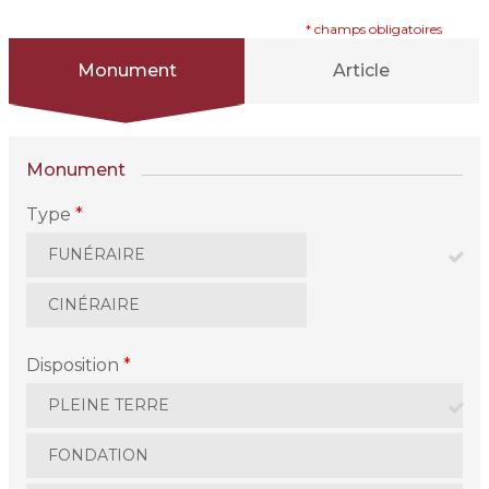
* champs obligatoires
Monument
Article
Monument
Type
*
FUNÉRAIRE
CINÉRAIRE
Disposition
*
PLEINE TERRE
FONDATION