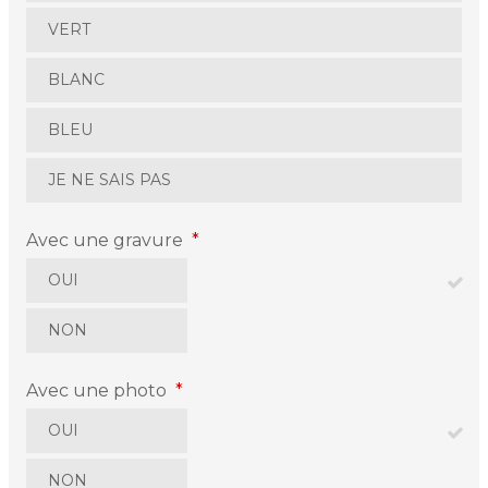
VERT
BLANC
BLEU
JE NE SAIS PAS
Avec une gravure
*
OUI
NON
Avec une photo
*
OUI
NON