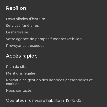
Rebillon
Deux siècles d’histoire
Services funéraires
La marbrerie
Votre agence de pompes funèbres Rebillon
Prévoyance obsèques
Accès rapide
Plan du site
Mentions légales
Politique de gestion des données personnelles et
cookies
Nous contacter
Opérateur funéraire habilité n°19-75-351