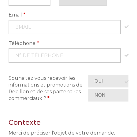
Email
*
Téléphone
*
Souhaitez vous recevoir les
OUI
informations et promotions de
Rebillon et de ses partenaires
NON
commerciaux ?
*
Contexte
Merci de préciser l'objet de votre demande.