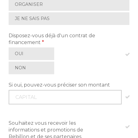
ORGANISER
JE NE SAIS PAS
Disposez-vous déjà d'un contrat de
financement
*
OUI
NON
Si oui, pouvez-vous préciser son montant
Souhaitez vous recevoir les
informations et promotions de
Rebillon et de ses partenaires