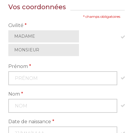
Vos coordonnées
* champs obligatoires
Civilité
*
MADAME
MONSIEUR
Prénom
*
Nom
*
Date de naissance
*