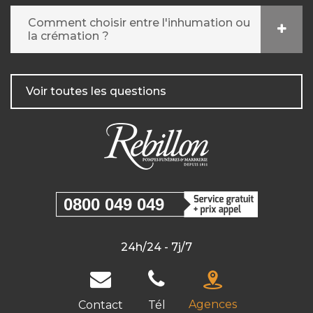
Comment choisir entre l'inhumation ou
la crémation ?
Voir toutes les questions
0800 049 049
24h/24 - 7j/7
Agences
Contact
Tél