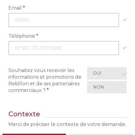
Email
*
Téléphone
*
Souhaitez vous recevoir les
OUI
informations et promotions de
Rebillon et de ses partenaires
NON
commerciaux ?
*
Contexte
Merci de préciser le contexte de votre demande.