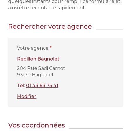
quelques instants pour remplir ce formulaire et
ainsi être recontacté rapidement.
Rechercher votre agence
Votre agence
*
Rebillon Bagnolet
204 Rue Sadi Carnot
93170 Bagnolet
Tél:
01 43 63 75 41
Modifier
Vos coordonnées