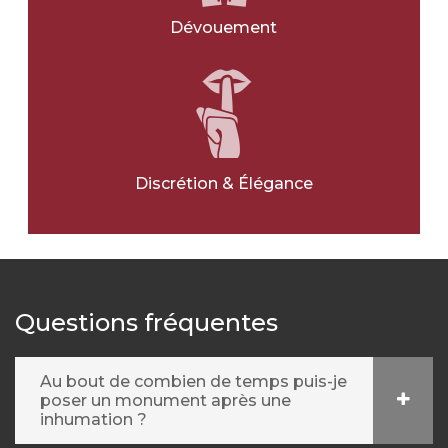
Dévouement
Discrétion & Élégance
Questions fréquentes
Au bout de combien de temps puis-je
poser un monument après une
inhumation ?