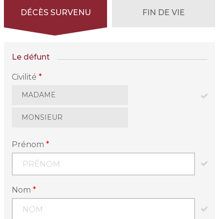
DÉCÈS SURVENU
FIN DE VIE
Le défunt
Civilité
*
MADAME
MONSIEUR
Prénom
*
Nom
*