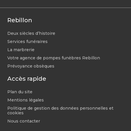
Rebillon
Deux siècles d’histoire
Services funéraires
La marbrerie
Votre agence de pompes funèbres Rebillon
Prévoyance obsèques
Accès rapide
Plan du site
Mentions légales
Politique de gestion des données personnelles et
cookies
Nous contacter