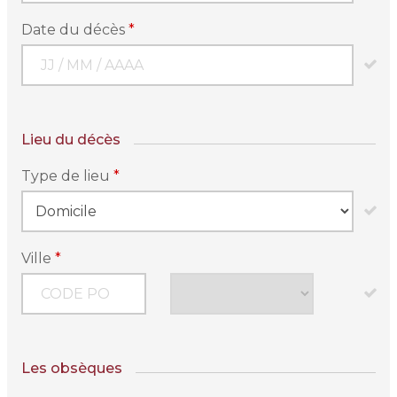
Date du décès
*
Lieu du décès
Type de lieu
*
Ville
*
Les obsèques