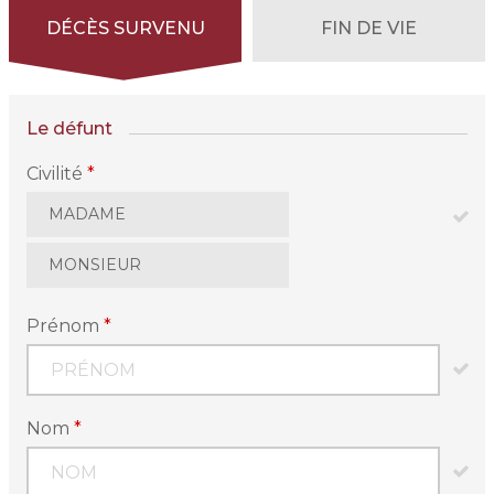
DÉCÈS SURVENU
FIN DE VIE
Le défunt
Civilité
*
MADAME
MONSIEUR
Prénom
*
Nom
*