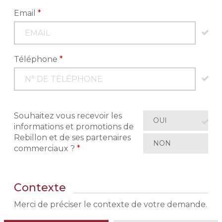
Email
*
Téléphone
*
Souhaitez vous recevoir les
OUI
informations et promotions de
Rebillon et de ses partenaires
NON
commerciaux ?
*
Contexte
Merci de préciser le contexte de votre demande.