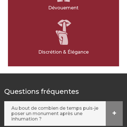
Dévouement
Discrétion & Élégance
Questions fréquentes
Au bout de combien de temps puis-je
poser un monument après une
inhumation ?