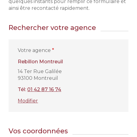
quelques instants pour remplir ce formulaire et
ainsi être recontacté rapidement.
Rechercher votre agence
Votre agence
*
Rebillon Montreuil
14 Ter Rue Galilée
93100 Montreuil
Tél:
01 42 87 16 74
Modifier
Vos coordonnées