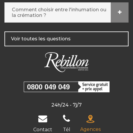
Comment choisir entre l'inhumation ou
la crémation ?
Voir toutes les questions
0800 049 049
24h/24 - 7j/7
Agences
Contact
Tél