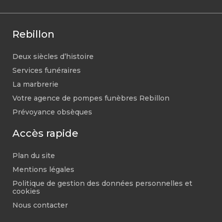
Rebillon
Deux siècles d’histoire
Services funéraires
La marbrerie
Votre agence de pompes funèbres Rebillon
Prévoyance obsèques
Accès rapide
Plan du site
Mentions légales
Politique de gestion des données personnelles et
cookies
Nous contacter