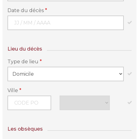
Date du décès
*
Lieu du décès
Type de lieu
*
Ville
*
Les obsèques