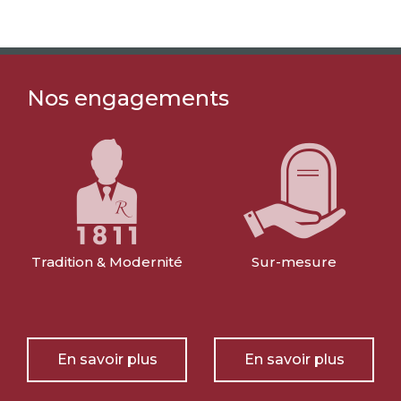
Nos engagements
Tradition & Modernité
Sur-mesure
En savoir plus
En savoir plus