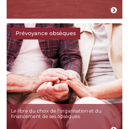
Prévoyance obsèques
Le libre du choix de l'organisation et du
financement de ses obsèques.