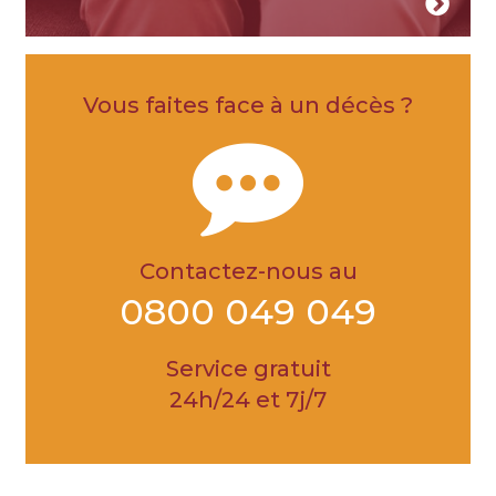
Vous faites face à un décès ?
Contactez-nous au
0800 049 049
Service gratuit
24h/24 et 7j/7