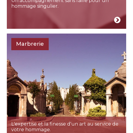
Un accompagnement sans faille pour un
hommage singulier.
Marbrerie
L'expertise et la finesse d'un art au service de
votre hommage.