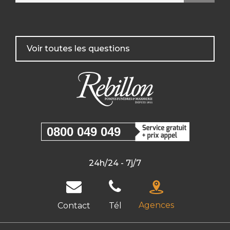
Voir toutes les questions
0800 049 049
24h/24 - 7j/7
Agences
Contact
Tél