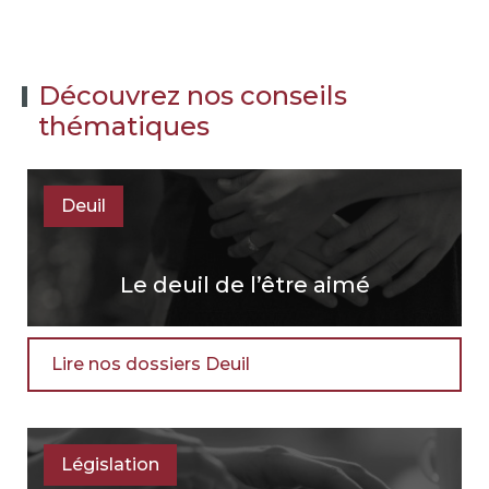
Découvrez nos conseils
thématiques
Deuil
Le deuil de l’être aimé
Lire nos dossiers Deuil
Législation