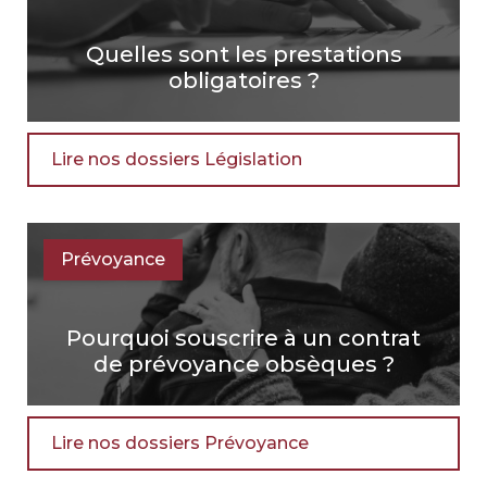
Quelles sont les prestations
obligatoires ?
Lire nos dossiers Législation
Prévoyance
Pourquoi souscrire à un contrat
de prévoyance obsèques ?
Lire nos dossiers Prévoyance