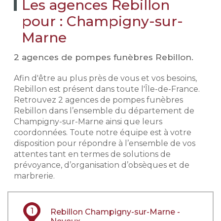
Les agences Rebillon
pour : Champigny-sur-
Marne
2 agences de pompes funèbres Rebillon.
Afin d'être au plus près de vous et vos besoins,
Rebillon est présent dans toute l'Île-de-France.
Retrouvez 2 agences de pompes funèbres
Rebillon dans l’ensemble du département de
Champigny-sur-Marne ainsi que leurs
coordonnées. Toute notre équipe est à votre
disposition pour répondre à l’ensemble de vos
attentes tant en termes de solutions de
prévoyance, d’organisation d’obsèques et de
marbrerie.
1
Rebillon Champigny-sur-Marne -