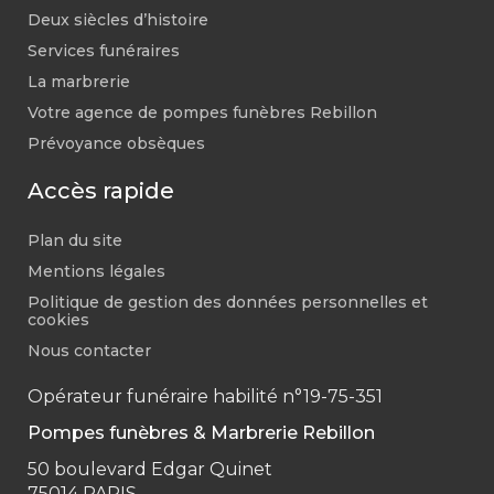
Deux siècles d’histoire
Services funéraires
La marbrerie
Votre agence de pompes funèbres Rebillon
Prévoyance obsèques
Accès rapide
Plan du site
Mentions légales
Politique de gestion des données personnelles et
cookies
Nous contacter
Opérateur funéraire habilité n°19-75-351
Pompes funèbres & Marbrerie Rebillon
50 boulevard Edgar Quinet
75014 PARIS