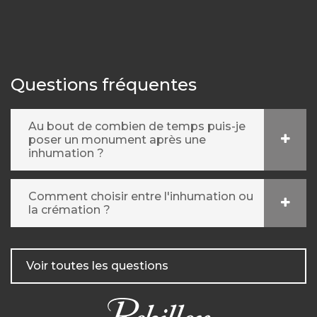
Questions fréquentes
Au bout de combien de temps puis-je
poser un monument après une
inhumation ?
Comment choisir entre l'inhumation ou
la crémation ?
Voir toutes les questions