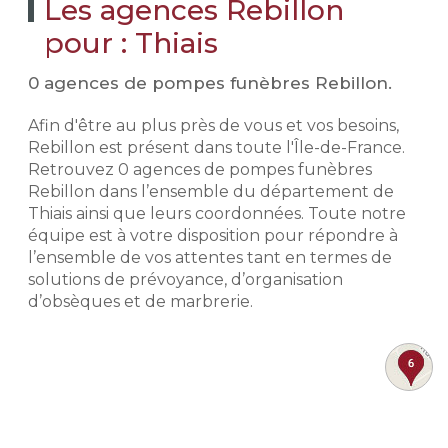
Les agences Rebillon
pour : Thiais
0 agences de pompes funèbres Rebillon.
Afin d'être au plus près de vous et vos besoins,
Rebillon est présent dans toute l'Île-de-France.
Retrouvez 0 agences de pompes funèbres
Rebillon dans l’ensemble du département de
Thiais ainsi que leurs coordonnées. Toute notre
équipe est à votre disposition pour répondre à
l’ensemble de vos attentes tant en termes de
solutions de prévoyance, d’organisation
d’obsèques et de marbrerie.