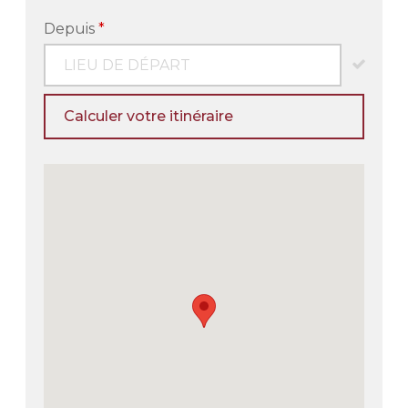
Depuis
*
Calculer votre itinéraire