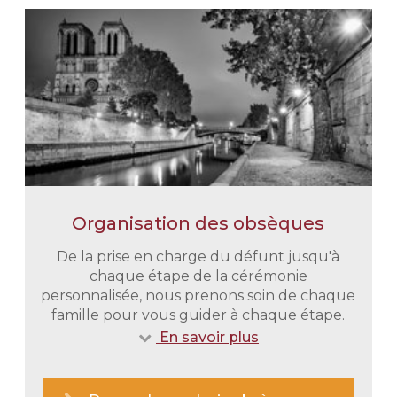
Organisation des obsèques
De la prise en charge du défunt jusqu'à
chaque étape de la cérémonie
personnalisée, nous prenons soin de chaque
famille pour vous guider à chaque étape.
En savoir plus