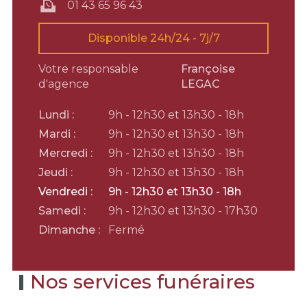
01 43 65 96 43
Disponible 24h/24 - 7j/7
Votre responsable
Françoise
d'agence
LEGAC
Lundi :
9h - 12h30 et 13h30 - 18h
Mardi :
9h - 12h30 et 13h30 - 18h
Mercredi :
9h - 12h30 et 13h30 - 18h
Jeudi :
9h - 12h30 et 13h30 - 18h
Vendredi :
9h - 12h30 et 13h30 - 18h
Samedi :
9h - 12h30 et 13h30 - 17h30
Dimanche :
Fermé
Nos services funéraires