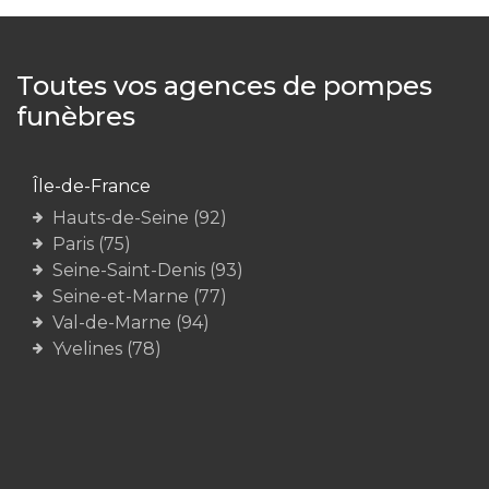
Toutes vos agences de pompes
funèbres
Île-de-France
Hauts-de-Seine (92)
Paris (75)
Seine-Saint-Denis (93)
Seine-et-Marne (77)
Val-de-Marne (94)
Yvelines (78)