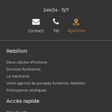
24h/24 - 7j/7
Agences
Contact
Tél
Rebillon
Deux siècles d’histoire
Services funéraires
La marbrerie
Votre agence de pompes funèbres Rebillon
Prévoyance obsèques
Accès rapide