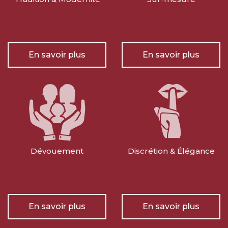
En savoir plus
En savoir plus
Dévouement
Discrétion & Élégance
En savoir plus
En savoir plus