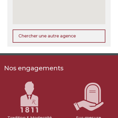
Chercher une autre agence
Nos engagements
Tradition & Modernité
Sur-mesure