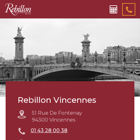
Rebillon Vincennes
51 Rue De Fontenay
94300 Vincennes
01 43 28 00 38