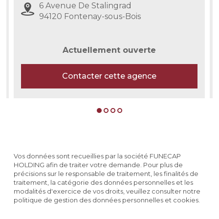
6 Avenue De Stalingrad
94120 Fontenay-sous-Bois
Actuellement ouverte
Contacter cette agence
Vos données sont recueillies par la société FUNECAP
HOLDING afin de traiter votre demande. Pour plus de
précisions sur le responsable de traitement, les finalités de
traitement, la catégorie des données personnelles et les
modalités d'exercice de vos droits, veuillez consulter notre
politique de gestion des données personnelles et cookies.