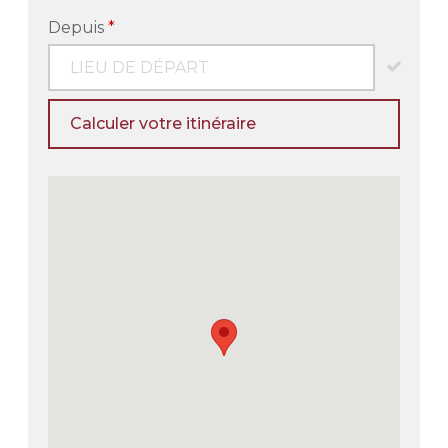
Depuis
*
Calculer votre itinéraire