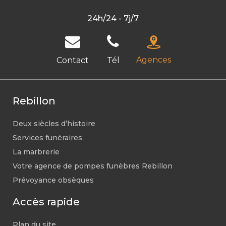
24h/24 - 7j/7
Agences
Contact
Tél
Rebillon
Deux siècles d’histoire
Services funéraires
La marbrerie
Votre agence de pompes funèbres Rebillon
Prévoyance obsèques
Accès rapide
Plan du site