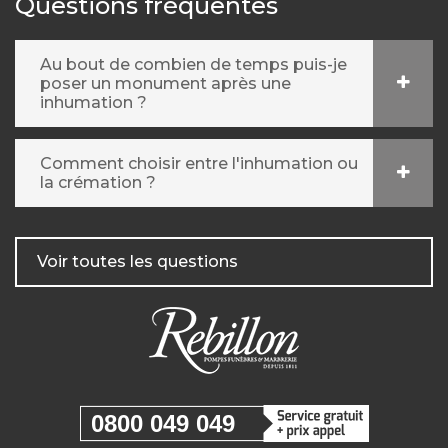
Questions fréquentes
Au bout de combien de temps puis-je
poser un monument après une
inhumation ?
Comment choisir entre l'inhumation ou
la crémation ?
Voir toutes les questions
0800 049 049