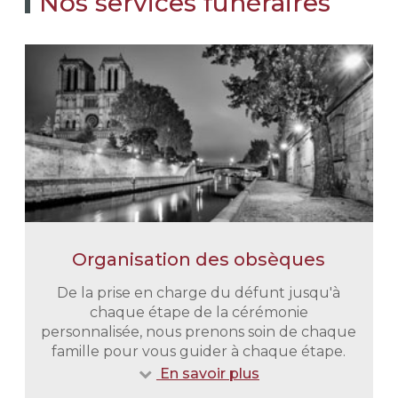
Nos services funéraires
Organisation des obsèques
De la prise en charge du défunt jusqu'à
chaque étape de la cérémonie
personnalisée, nous prenons soin de chaque
famille pour vous guider à chaque étape.
En savoir plus