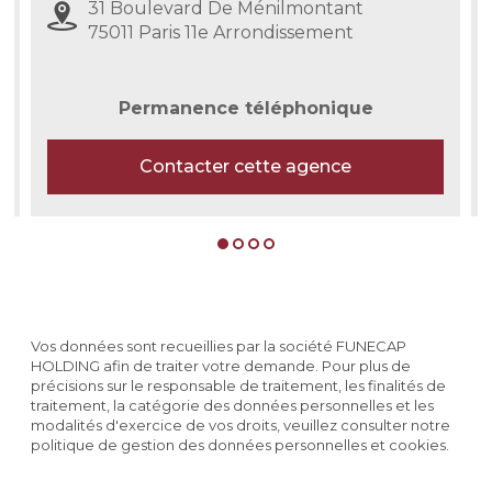
31 Boulevard De Ménilmontant
75011 Paris 11e Arrondissement
Permanence téléphonique
Contacter cette agence
Vos données sont recueillies par la société FUNECAP
HOLDING afin de traiter votre demande. Pour plus de
précisions sur le responsable de traitement, les finalités de
traitement, la catégorie des données personnelles et les
modalités d'exercice de vos droits, veuillez consulter notre
politique de gestion des données personnelles et cookies.