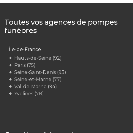
Toutes vos agences de pompes
funèbres
Île-de-France
Hauts-de-Seine (92)
Paris (75)
Seine-Saint-Denis (93)
Seine-et-Marne (77)
Val-de-Marne (94)
Yvelines (78)