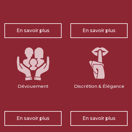
En savoir plus
En savoir plus
Dévouement
Discrétion & Élégance
En savoir plus
En savoir plus