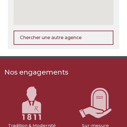
Chercher une autre agence
Nos engagements
Tradition & Modernité
Sur-mesure