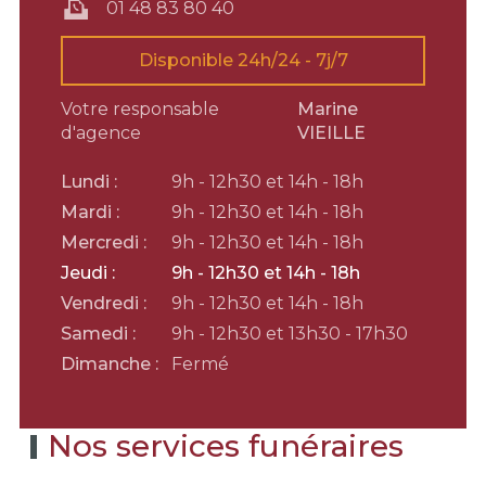
01 48 83 80 40
Disponible 24h/24 - 7j/7
Votre responsable
Marine
d'agence
VIEILLE
Lundi :
9h - 12h30 et 14h - 18h
Mardi :
9h - 12h30 et 14h - 18h
Mercredi :
9h - 12h30 et 14h - 18h
Jeudi :
9h - 12h30 et 14h - 18h
Vendredi :
9h - 12h30 et 14h - 18h
Samedi :
9h - 12h30 et 13h30 - 17h30
Dimanche :
Fermé
Nos services funéraires