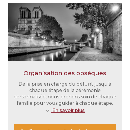
Organisation des obsèques
De la prise en charge du défunt jusqu'à
chaque étape de la cérémonie
personnalisée, nous prenons soin de chaque
famille pour vous guider à chaque étape.
En savoir plus