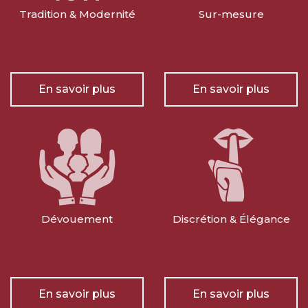
Tradition & Modernité
Sur-mesure
En savoir plus
En savoir plus
Dévouement
Discrétion & Élégance
En savoir plus
En savoir plus