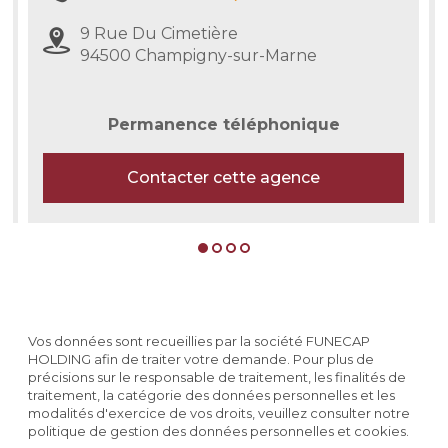
9 Rue Du Cimetière
94500 Champigny-sur-Marne
Permanence téléphonique
Contacter cette agence
Vos données sont recueillies par la société FUNECAP
HOLDING afin de traiter votre demande. Pour plus de
précisions sur le responsable de traitement, les finalités de
traitement, la catégorie des données personnelles et les
modalités d'exercice de vos droits, veuillez consulter notre
politique de gestion des données personnelles et cookies.