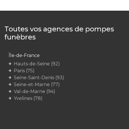
Toutes vos agences de pompes
funèbres
Île-de-France
Hauts-de-Seine (92)
Paris (75)
Seine-Saint-Denis (93)
Seine-et-Marne (77)
Val-de-Marne (94)
Yvelines (78)