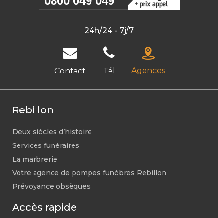
0800 049 049
24h/24 - 7j/7
Agences
Contact
Tél
Rebillon
Deux siècles d’histoire
Services funéraires
La marbrerie
Votre agence de pompes funèbres Rebillon
Prévoyance obsèques
Accès rapide