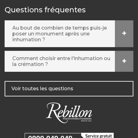
Questions fréquentes
Au bout de combien de temps puis-je
poser un monument après une
inhumation ?
Comment choisir entre l'inhumation ou
la crémation ?
Voir toutes les questions