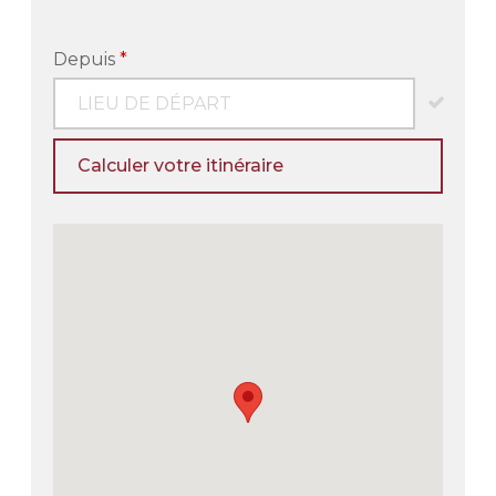
Depuis
*
Calculer votre itinéraire