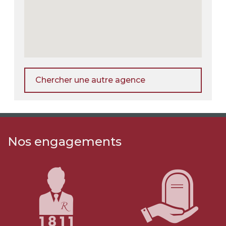
Chercher une autre agence
Nos engagements