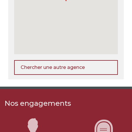
Chercher une autre agence
Nos engagements