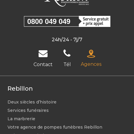
0800 049 049
24h/24 - 7j/7
Agences
Contact
Tél
Rebillon
Deux siècles d’histoire
Services funéraires
La marbrerie
Votre agence de pompes funèbres Rebillon