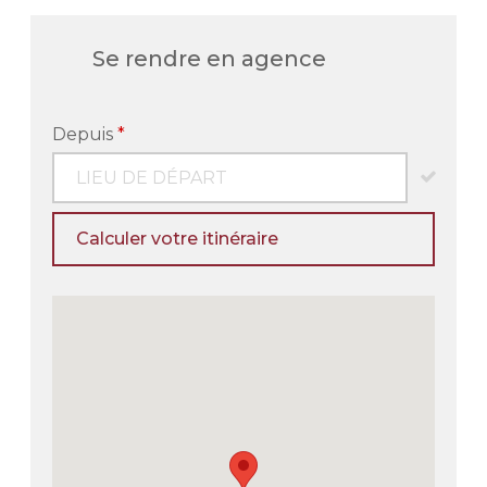
Se rendre en agence
Depuis
*
Calculer votre itinéraire