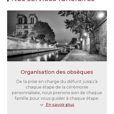
Organisation des obsèques
De la prise en charge du défunt jusqu'à
chaque étape de la cérémonie
personnalisée, nous prenons soin de chaque
famille pour vous guider à chaque étape.
En savoir plus