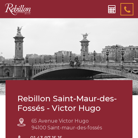
Rebillon Saint-Maur-des-
Fossés - Victor Hugo
65 Avenue Victor Hugo
94100 Saint-maur-des-fossés