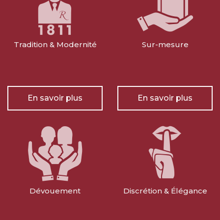
Tradition & Modernité
Sur-mesure
En savoir plus
En savoir plus
Dévouement
Discrétion & Élégance