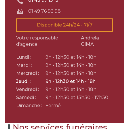
01 43 97 15 15
01 49 76 93 98
Disponible 24h/24 - 7j/7
Votre responsable
Andreia
d'agence
CIMA
Lundi :
9h - 12h30 et 14h - 18h
Mardi :
9h - 12h30 et 14h - 18h
Mercredi :
9h - 12h30 et 14h - 18h
Jeudi :
9h - 12h30 et 14h - 18h
Vendredi :
9h - 12h30 et 14h - 18h
Samedi :
9h - 12h30 et 13h30 - 17h30
Dimanche :
Fermé
Nos services funéraires