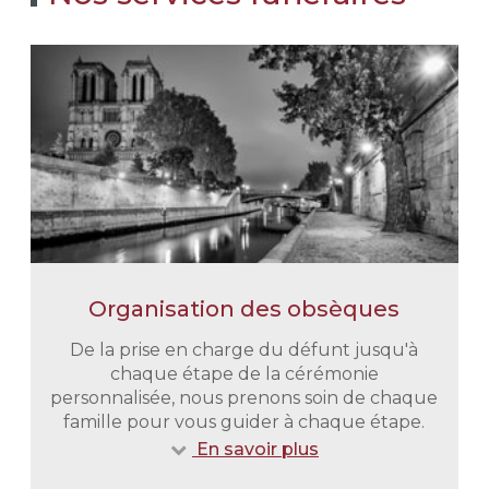
Organisation des obsèques
De la prise en charge du défunt jusqu'à
chaque étape de la cérémonie
personnalisée, nous prenons soin de chaque
famille pour vous guider à chaque étape.
En savoir plus