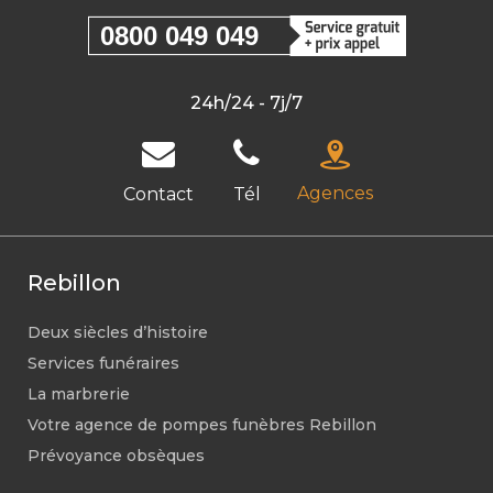
0800 049 049
24h/24 - 7j/7
Agences
Contact
Tél
Rebillon
Deux siècles d’histoire
Services funéraires
La marbrerie
Votre agence de pompes funèbres Rebillon
Prévoyance obsèques