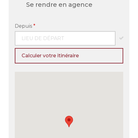
Se rendre en agence
Depuis
*
Calculer votre itinéraire