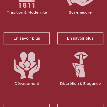
Tradition & Modernité
Sur-mesure
En savoir plus
En savoir plus
Dévouement
Discrétion & Élégance