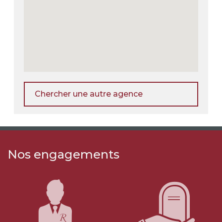
Chercher une autre agence
Nos engagements