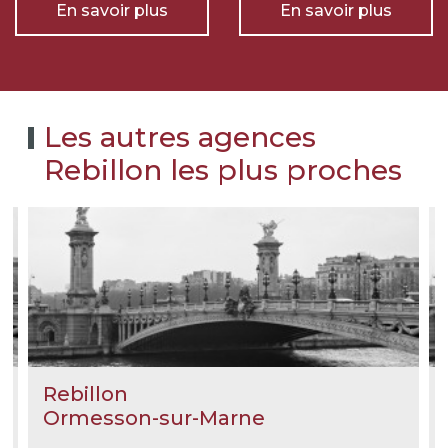
En savoir plus
En savoir plus
Les autres agences
Rebillon les plus proches
Rebillon
Ormesson-sur-Marne