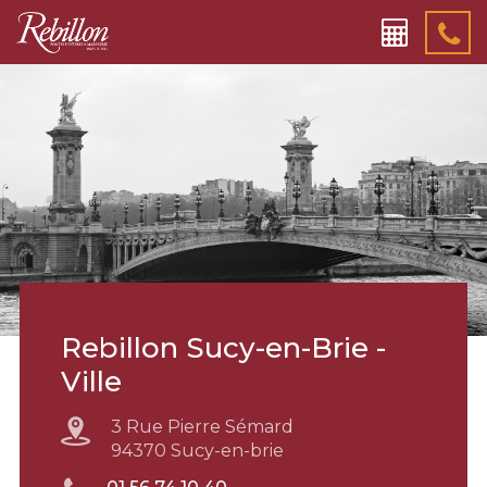
Rebillon Sucy-en-Brie -
Ville
3 Rue Pierre Sémard
94370 Sucy-en-brie